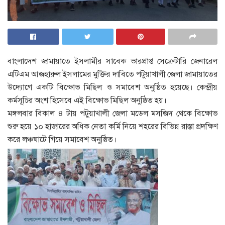
বাংলাদেশ জামায়াতে ইসলামীর সাবেক ভারপ্রাপ্ত সেক্রেটারি জেনারেল
এটিএম আজহারুল ইসলামের মুক্তির দাবিতে পটুয়াখালী জেলা জামায়াতের
উদ্যোগে একটি বিক্ষোভ মিছিল ও সমাবেশ অনুষ্ঠিত হয়েছে। কেন্দ্রীয়
কর্মসূচির অংশ হিসেবে এই বিক্ষোভ মিছিল অনুষ্ঠিত হয়।
মঙ্গলবার বিকাল ৪ টায় পটুয়াখালী জেলা মডেল মসজিদ থেকে বিক্ষোভ
শুরু হয়ে ১০ হাজারের অধিক নেতা কর্মি নিয়ে শহরের বিভিন্ন রাস্তা প্রদক্ষিণ
করে লঞ্চঘাটে গিয়ে সমাবেশ অনুষ্ঠিত।