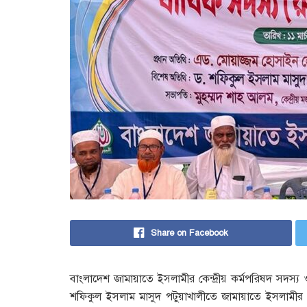
Share on Facebook
বাংলাদেশ জামায়াতে ইসলামীর কেন্দ্রীয় কর্মপরিষদ সদস্য 
শফিকুল ইসলাম মাসুদ পটুয়াখালীতে জামায়াতে ইসলামীর 