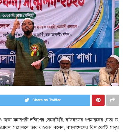
Share on Twitter
ও ঢাকা মহানগরী দক্ষিণের সেক্রেটারি, বাউফলের গণমানুষের নেতা ড.
রোকন সম্মেলনে তার বক্তব্যে বলেন, বাংলাদেশের বিশ কোটি মানুষ