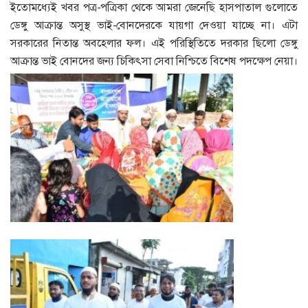
ইতোমধ্যেই খবর পত্র-পত্রিকা থেকে আমরা জেনেছি হাসপাতাল গুলোতে
ডেঙ্গু আক্রান্ত অসুস্থ ভাই-বোনদেরকে যায়গা দেওয়া যাচ্ছে না। এটা
সরকারের নিতান্ত অবহেলার ফল। এই পরিস্থিতিতে দরকার ছিলো ডেঙ্গু
আক্রান্ত ভাই বোনদের জন্য চিকিৎসা সেবা নিশ্চিতে বিশেষ পদক্ষেপ নেয়া।