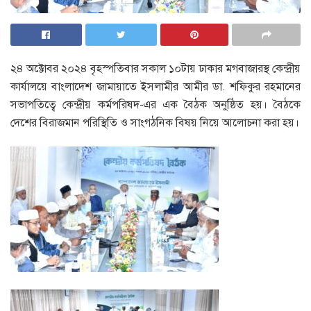
২৪ অক্টোবর ২০২৪ বৃহস্পতিবার সকাল ১০টায় ঢাকার মগবাজারস্থ কেন্দ্রীয়
কার্যালয়ে বাংলাদেশ জামায়াতে ইসলামীর আমীর ডা. শফিকুর রহমানের
সভাপতিত্বে কেন্দ্রীয় কর্মপরিষদ-এর এক বৈঠক অনুষ্ঠিত হয়। বৈঠকে
দেশের বিরাজমান পরিস্থিতি ও সাংগঠনিক বিষয় নিয়ে আলোচনা করা হয়।