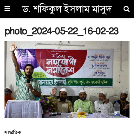
ড. শফিকুল ইসলাম মাসুদ
photo_2024-05-22_16-02-23
সাম্প্রতিক