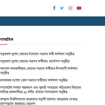
সাম্প্রতিক
সবুজবাগ-মুগদা জোনের উদ্যোগে অগ্রসর কর্মী কর্মশালা অনুষ্ঠিত
সবুজবাগ-মুগদা জোনের অগ্রসর কর্মীদের ওয়ার্কশপ অনুষ্ঠিত
লালবাগ-কামরাঙ্গীরচর জোনের অগ্রসর কর্মীদের দিনব্যাপী কর্মশালা
অনুষ্ঠিত
চকবাজার-বংশাল জোন অগ্রসর কর্মীদের কর্মশালা অনুষ্ঠিত
গণভোটের গণরায় বাস্তবায়ন এবং জুলাই গণহত্যায় জড়িতদের বিচারের
দাবিতে রাজধানীতে ১১ দলীয় ঐক্যের গণসমাবেশ অনুষ্ঠিত
জগন্নাথ বিশ্ববিদ্যালয়ে ছাত্রদলের সন্ত্রাসী হামলায় আহতদের দেখতে
হাসপাতালে জামায়াত নেতৃবৃন্দ