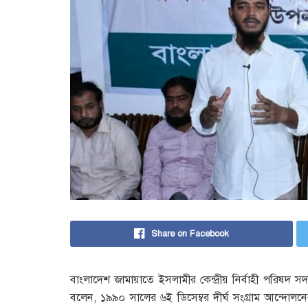
Share on Facebook
বাংলাদেশ জামায়াতে ইসলামীর কেন্দ্রীয় নির্বাহী পরিষদ 
বলেন, ১৯৯০ সালের ৬ই ডিসেম্বর দীর্ঘ সংগ্রাম আন্দোলনের