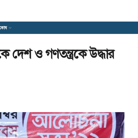
যকোষ
ে দেশ ও গণতন্ত্রকে উদ্ধার